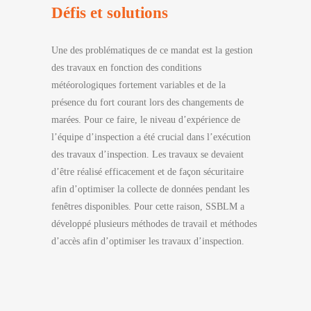
Défis et solutions
Une des problématiques de ce mandat est la gestion
des travaux en fonction des conditions
météorologiques fortement variables et de la
présence du fort courant lors des changements de
marées. Pour ce faire, le niveau d’expérience de
l’équipe d’inspection a été crucial dans l’exécution
des travaux d’inspection. Les travaux se devaient
d’être réalisé efficacement et de façon sécuritaire
afin d’optimiser la collecte de données pendant les
fenêtres disponibles. Pour cette raison, SSBLM a
développé plusieurs méthodes de travail et méthodes
d’accès afin d’optimiser les travaux d’inspection.