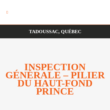
TADOUSSAC, QUÉBEC
INSPECTION
GÉNÉRALE – PILIER
DU HAUT-FOND
PRINCE