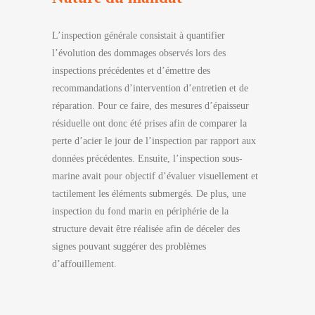
L’inspection générale consistait à quantifier
l’évolution des dommages observés lors des
inspections précédentes et d’émettre des
recommandations d’intervention d’entretien et de
réparation. Pour ce faire, des mesures d’épaisseur
résiduelle ont donc été prises afin de comparer la
perte d’acier le jour de l’inspection par rapport aux
données précédentes. Ensuite, l’inspection sous-
marine avait pour objectif d’évaluer visuellement et
tactilement les éléments submergés. De plus, une
inspection du fond marin en périphérie de la
structure devait être réalisée afin de déceler des
signes pouvant suggérer des problèmes
d’affouillement.