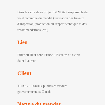
Dans le cadre de ce projet,
BLM
était responsable du
volet technique du mandat (réalisation des travaux
d’inspection, production du rapport technique et des
recommandations, etc.)
Lieu
Pilier du Haut-fond Prince – Estuaire du fleuve
Saint-Laurent
Client
TPSGC – Travaux publics et services
gouvernementaux Canada
Nature du mandat