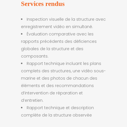
Services rendus
Inspection visuelle de la structure avec
enregistrement vidéo en simultané.
Évaluation comparative avec les
rapports précédents des déficiences
globales de la structure et des
composants.
Rapport technique incluant les plans
complets des structures, une vidéo sous-
marine et des photos de chacun des
éléments et des recommandations
d’intervention de réparation et
d’entretien.
Rapport technique et description
complète de la structure observée