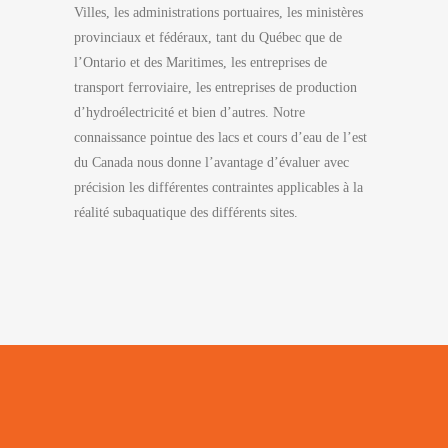
Villes, les administrations portuaires, les ministères
provinciaux et fédéraux, tant du Québec que de
l’Ontario et des Maritimes, les entreprises de
transport ferroviaire, les entreprises de production
d’hydroélectricité et bien d’autres. Notre
connaissance pointue des lacs et cours d’eau de l’est
du Canada nous donne l’avantage d’évaluer avec
précision les différentes contraintes applicables à la
réalité subaquatique des différents sites.