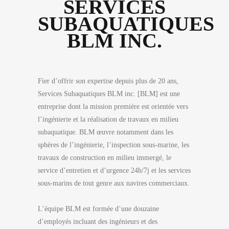
SERVICES
SUBAQUATIQUES
BLM INC.
Fier d’offrir son expertise depuis plus de 20 ans,
Services Subaquatiques BLM inc. [BLM] est une
entreprise dont la mission première est orientée vers
l’ingénierie et la réalisation de travaux en milieu
subaquatique. BLM œuvre notamment dans les
sphères de l’ingénierie, l’inspection sous-marine, les
travaux de construction en milieu immergé, le
service d’entretien et d’urgence 24h/7j et les services
sous-marins de tout genre aux navires commerciaux.
L’équipe BLM est formée d’une douzaine
d’employés incluant des ingénieurs et des