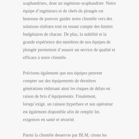
scaphandriers, dont un ingénieur-scaphandrier. Notre
équipe d’ingénieurs et de chefs de plongée est
heureuse de pouvoir guider notre clientèle vers des
solutions réalistes tout en tenant compte des limites
budgétaires de chacun. De plus, la stabilité et la
grande expérience des membres de nos équipes de
plongée permettent d’assurer un service de qualité et
efficace à notre clientèle.
Précisons également que nos équipes peuvent
compter sur des équipements de dernières
générations réduisant ainsi les risques de délais en
raison de bris d’équipements. Finalement,
lorsqu’exigé, un caisson hyperbare et son opérateur
est également disponible afin de remplir les
exigences en santé et sécurité.
Parmi la clientèle desservie par BLM, citons les